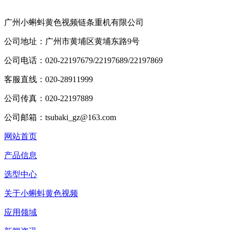
广州小蝌蚪黄色视频链条重机有限公司
公司地址：广州市黄埔区黄埔东路9号
公司电话：020-22197679/22197689/22197869
客服直线：020-28911999
公司传真：020-22197889
公司邮箱：tsubaki_gz@163.com
网站首页
产品信息
选型中心
关于小蝌蚪黄色视频
应用领域