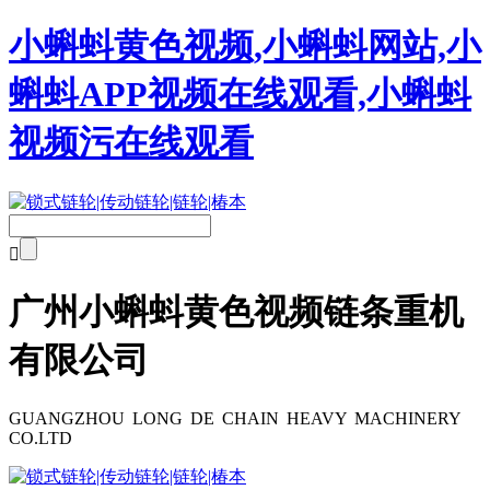
小蝌蚪黄色视频,小蝌蚪网站,小
蝌蚪APP视频在线观看,小蝌蚪
视频污在线观看

广州小蝌蚪黄色视频链条重机
有限公司
GUANGZHOU LONG DE CHAIN HEAVY MACHINERY
CO.LTD