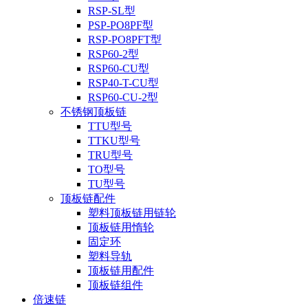
RSP-SL型
PSP-PO8PF型
RSP-PO8PFT型
RSP60-2型
RSP60-CU型
RSP40-T-CU型
RSP60-CU-2型
不锈钢顶板链
TTU型号
TTKU型号
TRU型号
TO型号
TU型号
顶板链配件
塑料顶板链用链轮
顶板链用惰轮
固定环
塑料导轨
顶板链用配件
顶板链组件
倍速链