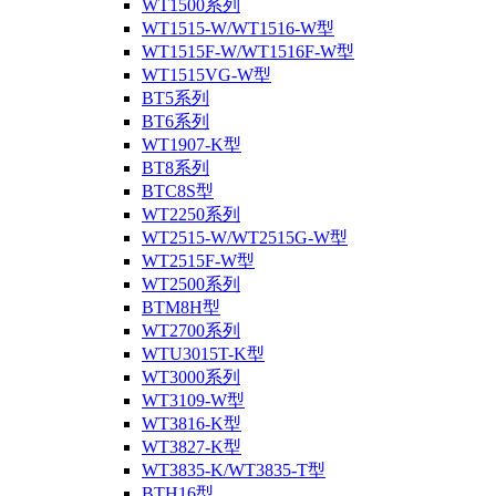
WT1500系列
WT1515-W/WT1516-W型
WT1515F-W/WT1516F-W型
WT1515VG-W型
BT5系列
BT6系列
WT1907-K型
BT8系列
BTC8S型
WT2250系列
WT2515-W/WT2515G-W型
WT2515F-W型
WT2500系列
BTM8H型
WT2700系列
WTU3015T-K型
WT3000系列
WT3109-W型
WT3816-K型
WT3827-K型
WT3835-K/WT3835-T型
BTH16型