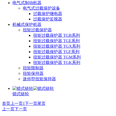
电气式制动机器
电气式过载保护设备
过载保护继电器
过载保护监视器
机械式保护机器
扭矩过载保护器
扭矩过载保护器 TGB系列
扭矩过载保护器 TGE系列
扭矩过载保护器 TGX系列
扭矩过载保护器 TGF系列
扭矩过载保护器 TGM系列
扭矩过载保护器 TGK系列
扭矩限制器
扭矩保持器
迷你型扭矩保持器
锁式链轮
首页
上一页
1
下一页
尾页
上一页
下一页