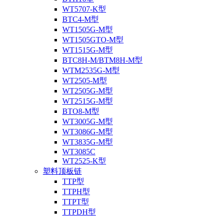
WT5707-K型
BTC4-M型
WT1505G-M型
WT1505GTO-M型
WT1515G-M型
BTC8H-M/BTM8H-M型
WTM2535G-M型
WT2505-M型
WT2505G-M型
WT2515G-M型
BTO8-M型
WT3005G-M型
WT3086G-M型
WT3835G-M型
WT3085C
WT2525-K型
塑料顶板链
TTP型
TTPH型
TTPT型
TTPDH型