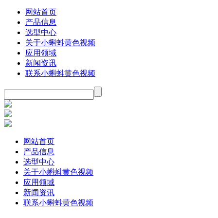
网站首页
产品信息
选型中心
关于小蝌蚪黄色视频
应用领域
新闻资讯
联系小蝌蚪黄色视频
网站首页
产品信息
选型中心
关于小蝌蚪黄色视频
应用领域
新闻资讯
联系小蝌蚪黄色视频