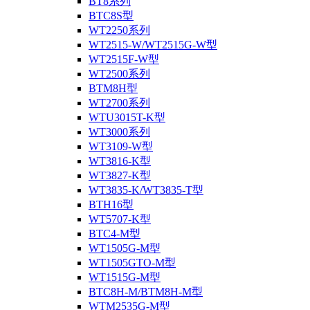
BT8系列
BTC8S型
WT2250系列
WT2515-W/WT2515G-W型
WT2515F-W型
WT2500系列
BTM8H型
WT2700系列
WTU3015T-K型
WT3000系列
WT3109-W型
WT3816-K型
WT3827-K型
WT3835-K/WT3835-T型
BTH16型
WT5707-K型
BTC4-M型
WT1505G-M型
WT1505GTO-M型
WT1515G-M型
BTC8H-M/BTM8H-M型
WTM2535G-M型