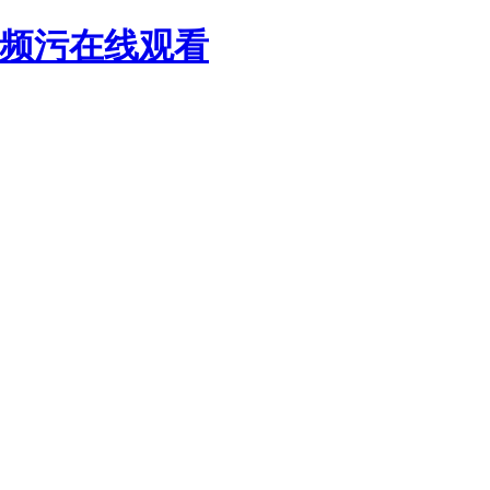
视频污在线观看