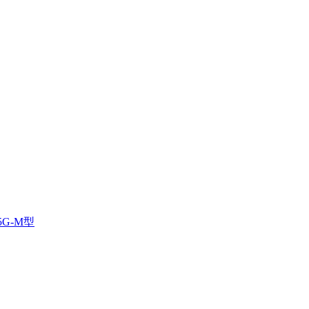
5G-M型