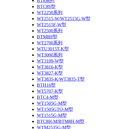
BT8系列
BTC8S型
WT2250系列
WT2515-W/WT2515G-W型
WT2515F-W型
WT2500系列
BTM8H型
WT2700系列
WTU3015T-K型
WT3000系列
WT3109-W型
WT3816-K型
WT3827-K型
WT3835-K/WT3835-T型
BTH16型
WT5707-K型
BTC4-M型
WT1505G-M型
WT1505GTO-M型
WT1515G-M型
BTC8H-M/BTM8H-M型
WTM2535G-M型