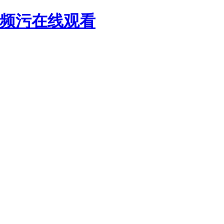
视频污在线观看