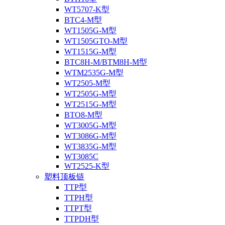
WT5707-K型
BTC4-M型
WT1505G-M型
WT1505GTO-M型
WT1515G-M型
BTC8H-M/BTM8H-M型
WTM2535G-M型
WT2505-M型
WT2505G-M型
WT2515G-M型
BTO8-M型
WT3005G-M型
WT3086G-M型
WT3835G-M型
WT3085C
WT2525-K型
塑料顶板链
TTP型
TTPH型
TTPT型
TTPDH型