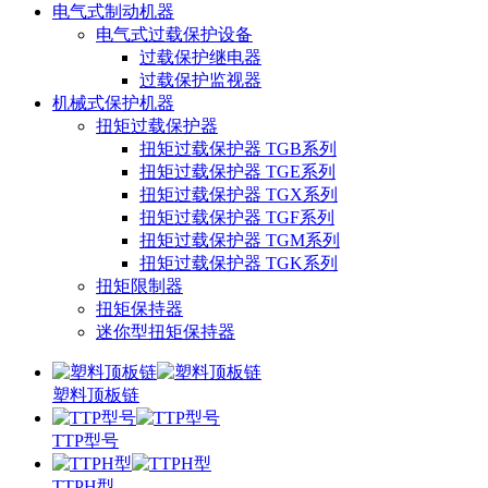
电气式制动机器
电气式过载保护设备
过载保护继电器
过载保护监视器
机械式保护机器
扭矩过载保护器
扭矩过载保护器 TGB系列
扭矩过载保护器 TGE系列
扭矩过载保护器 TGX系列
扭矩过载保护器 TGF系列
扭矩过载保护器 TGM系列
扭矩过载保护器 TGK系列
扭矩限制器
扭矩保持器
迷你型扭矩保持器
塑料顶板链
TTP型号
TTPH型