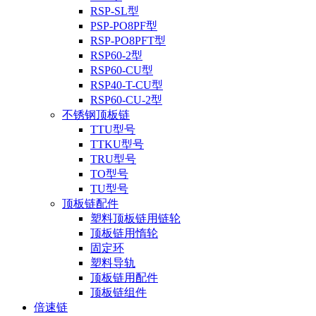
RSP-SL型
PSP-PO8PF型
RSP-PO8PFT型
RSP60-2型
RSP60-CU型
RSP40-T-CU型
RSP60-CU-2型
不锈钢顶板链
TTU型号
TTKU型号
TRU型号
TO型号
TU型号
顶板链配件
塑料顶板链用链轮
顶板链用惰轮
固定环
塑料导轨
顶板链用配件
顶板链组件
倍速链