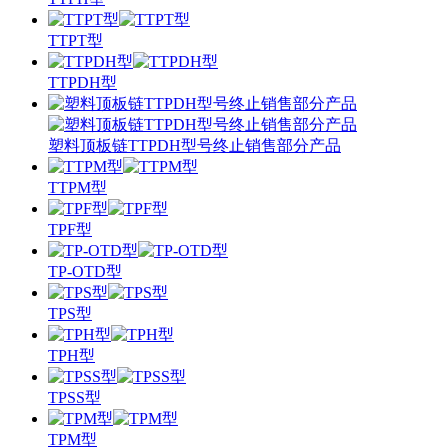
TTPT型
TTPDH型
塑料顶板链TTPDH型号终止销售部分产品
TTPM型
TPF型
TP-OTD型
TPS型
TPH型
TPSS型
TPM型