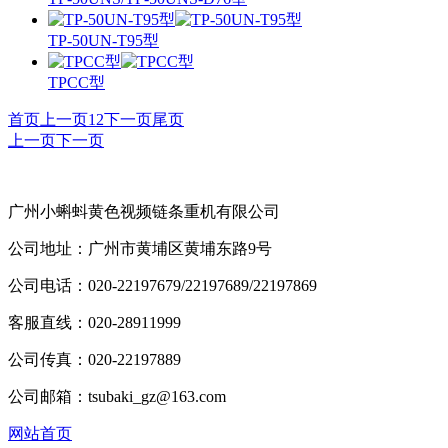
TP-50UN-T95型
TPCC型
首页
上一页
1
2
下一页
尾页
上一页
下一页
广州小蝌蚪黄色视频链条重机有限公司
公司地址：广州市黄埔区黄埔东路9号
公司电话：020-22197679/22197689/22197869
客服直线：020-28911999
公司传真：020-22197889
公司邮箱：tsubaki_gz@163.com
网站首页