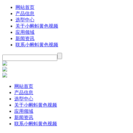
网站首页
产品信息
选型中心
关于小蝌蚪黄色视频
应用领域
新闻资讯
联系小蝌蚪黄色视频
网站首页
产品信息
选型中心
关于小蝌蚪黄色视频
应用领域
新闻资讯
联系小蝌蚪黄色视频