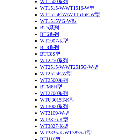
WT1500系列
WT1515-W/WT1516-W型
WT1515F-W/WT1516F-W型
WT1515VG-W型
BT5系列
BT6系列
WT1907-K型
BT8系列
BTC8S型
WT2250系列
WT2515-W/WT2515G-W型
WT2515F-W型
WT2500系列
BTM8H型
WT2700系列
WTU3015T-K型
WT3000系列
WT3109-W型
WT3816-K型
WT3827-K型
WT3835-K/WT3835-T型
BTH16型