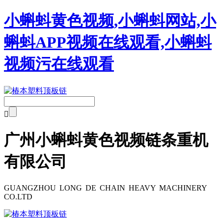
小蝌蚪黄色视频,小蝌蚪网站,小
蝌蚪APP视频在线观看,小蝌蚪
视频污在线观看

广州小蝌蚪黄色视频链条重机
有限公司
GUANGZHOU LONG DE CHAIN HEAVY MACHINERY
CO.LTD