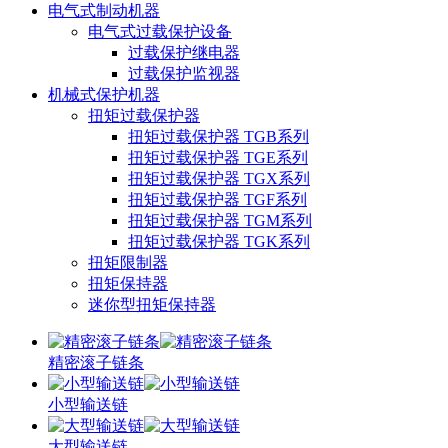
电气式制动机器
电气式过载保护设备
过载保护继电器
过载保护监视器
机械式保护机器
扭矩过载保护器
扭矩过载保护器 TGB系列
扭矩过载保护器 TGE系列
扭矩过载保护器 TGX系列
扭矩过载保护器 TGF系列
扭矩过载保护器 TGM系列
扭矩过载保护器 TGK系列
扭矩限制器
扭矩保持器
迷你型扭矩保持器
精密滚子链条
小型输送链
大型输送链