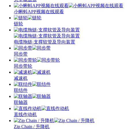
小蝌蚪APP视频在线观看
链轮
电缆拖链·支撑软管及导向装置
同步带
同步带轮
减速机
联结件
联轴器
直线作动机
Zip Chain / 升降机