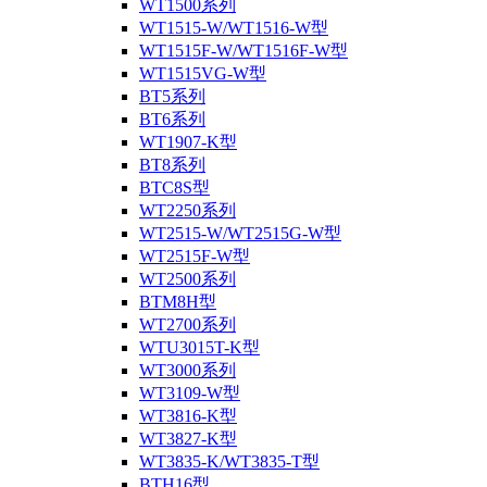
WT1500系列
WT1515-W/WT1516-W型
WT1515F-W/WT1516F-W型
WT1515VG-W型
BT5系列
BT6系列
WT1907-K型
BT8系列
BTC8S型
WT2250系列
WT2515-W/WT2515G-W型
WT2515F-W型
WT2500系列
BTM8H型
WT2700系列
WTU3015T-K型
WT3000系列
WT3109-W型
WT3816-K型
WT3827-K型
WT3835-K/WT3835-T型
BTH16型