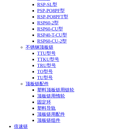
RSP-SL型
PSP-PO8PF型
RSP-PO8PFT型
RSP60-2型
RSP60-CU型
RSP40-T-CU型
RSP60-CU-2型
不锈钢顶板链
TTU型号
TTKU型号
TRU型号
TO型号
TU型号
顶板链配件
塑料顶板链用链轮
顶板链用惰轮
固定环
塑料导轨
顶板链用配件
顶板链组件
倍速链