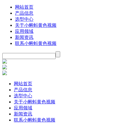
网站首页
产品信息
选型中心
关于小蝌蚪黄色视频
应用领域
新闻资讯
联系小蝌蚪黄色视频
网站首页
产品信息
选型中心
关于小蝌蚪黄色视频
应用领域
新闻资讯
联系小蝌蚪黄色视频