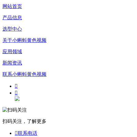
网站首页
产品信息
选型中心
关于小蝌蚪黄色视频
应用领域
新闻资讯
联系小蝌蚪黄色视频


扫码关注，了解更多

联系电话