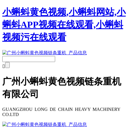
小蝌蚪黄色视频,小蝌蚪网站,小
蝌蚪APP视频在线观看,小蝌蚪
视频污在线观看

广州小蝌蚪黄色视频链条重机
有限公司
GUANGZHOU LONG DE CHAIN HEAVY MACHINERY
CO.LTD