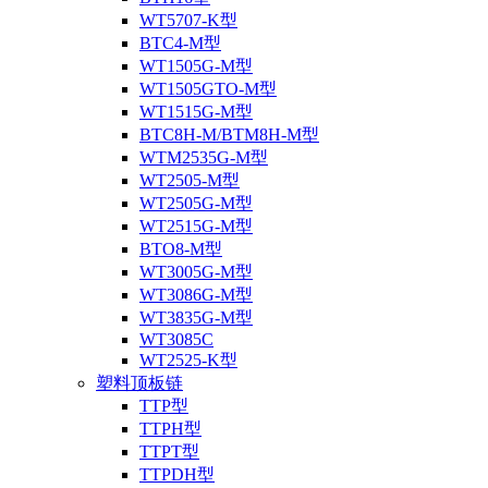
WT5707-K型
BTC4-M型
WT1505G-M型
WT1505GTO-M型
WT1515G-M型
BTC8H-M/BTM8H-M型
WTM2535G-M型
WT2505-M型
WT2505G-M型
WT2515G-M型
BTO8-M型
WT3005G-M型
WT3086G-M型
WT3835G-M型
WT3085C
WT2525-K型
塑料顶板链
TTP型
TTPH型
TTPT型
TTPDH型